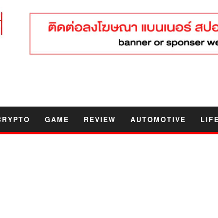
CRYPTO
GAME
REVIEW
AUTOMOTIVE
LIF