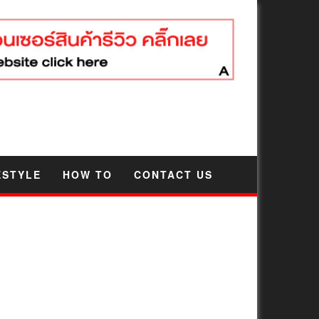
ESTYLE
HOW TO
CONTACT US