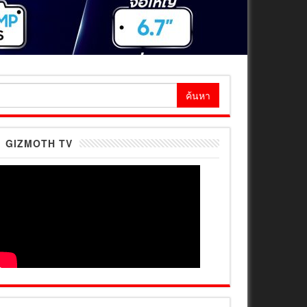
้นหา
ำหรับ:
GIZMOTH TV