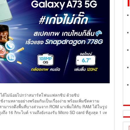
ได้ไม่น้อยไปกว่าสมาร์ทโฟนแฟลกชิป ด้วยชิป
้งานหลายอย่างพร้อมกันเป็นเรื่องง่าย พร้อมเพิ่มขีดความ
สามารถดึงพื้นที่บางส่วนจาก ROM มาเพิ่มให้กับ RAM ได้ในรูป
ง 16 กิกะไบต์ รวมถึงยังรองรับ Micro SD card ที่สูงสุด 1 เท