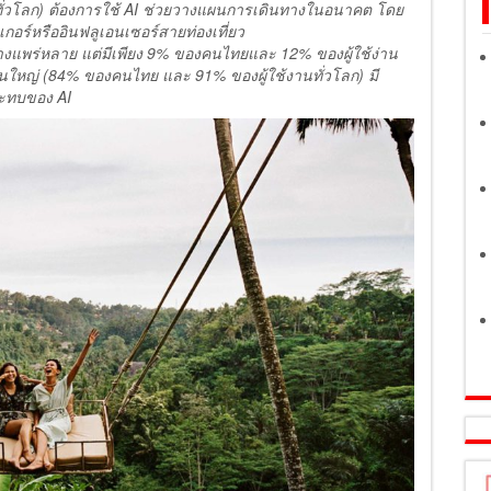
ทั่วโลก) ต้องการใช้ AI ช่วยวางแผนการเดินทางในอนาคต โดย
็อกเกอร์หรืออินฟลูเอนเซอร์สายท่องเที่ยว
่างแพร่หลาย แต่มีเพียง
9% ของคนไทยและ 12% ของผู้ใช้ง่าน
ละส่วนใหญ่ (84% ของคนไทย และ 91% ของผู้ใช้งานทั่วโลก) มี
ระทบของ AI