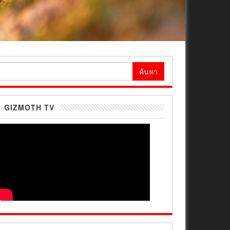
้นหา
ำหรับ:
GIZMOTH TV