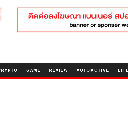
CRYPTO
GAME
REVIEW
AUTOMOTIVE
LIF