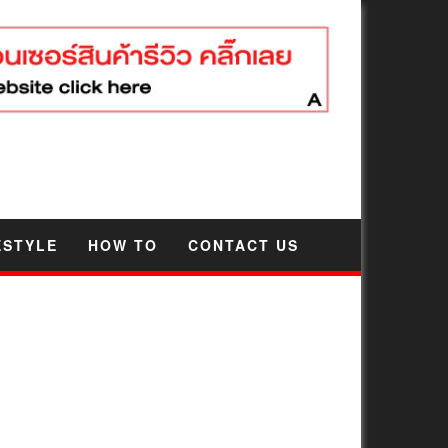
ESTYLE
HOW TO
CONTACT US