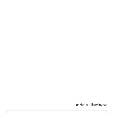
Home
»
Booking.com