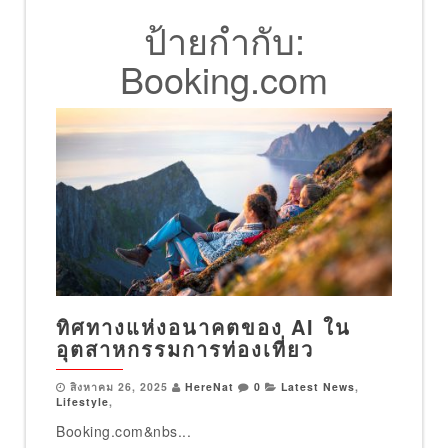
ป้ายกำกับ:
Booking.com
ทิศทางแห่งอนาคตของ AI ใน
อุตสาหกรรมการท่องเที่ยว
สิงหาคม 26, 2025
HereNat
0
Latest News
,
Lifestyle
,
Booking.com&nbs...