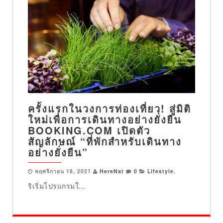
ครั้งแรกในวงการท่องเที่ยว! สู่มิติ
ใหม่เพื่อการเดินทางอย่างยั่งยืน
BOOKING.COM เปิดตัว
สัญลักษณ์ “ที่พักสำหรับเดินทาง
อย่างยั่งยืน”
พฤศจิกายน 18, 2021
HereNat
0
Lifestyle
,
ริเริ่มโปรแกรมใ...