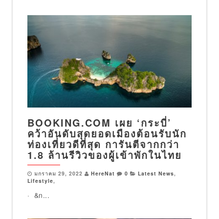
BOOKING.COM เผย ‘กระบี่’
คว้าอันดับสุดยอดเมืองต้อนรับนัก
ท่องเที่ยวดีที่สุด การันตีจากกว่า
1.8 ล้านรีวิวของผู้เข้าพักในไทย
มกราคม 29, 2022
HereNat
0
Latest News
,
Lifestyle
,
· &n...