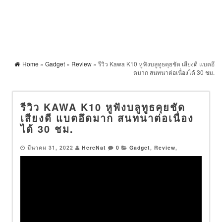
Home
»
Gadget
»
Review
» รีวิว Kawa K10 หูฟังบลูทูธคุยชัด เสียงดี แบตอึ
ดมาก สนทนาต่อเนื่องได้ 30 ชม.
รีวิว KAWA K10 หูฟังบลูทูธคุยชัด
เสียงดี แบตอึดมาก สนทนาต่อเนื่อง
ได้ 30 ชม.
มีนาคม 31, 2022
HereNat
0
Gadget
,
Review
,