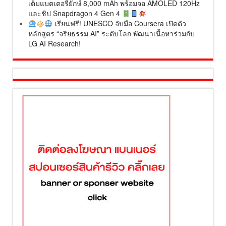
เต็มแบตเตอรี่ยักษ์ 8,000 mAh พร้อมจอ AMOLED 120Hz
และชิป Snapdragon 4 Gen 4
เรียนฟรี! UNESCO จับมือ Coursera เปิดตัว
หลักสูตร “จริยธรรม AI” ระดับโลก พัฒนาเนื้อหาร่วมกับ
LG AI Research!