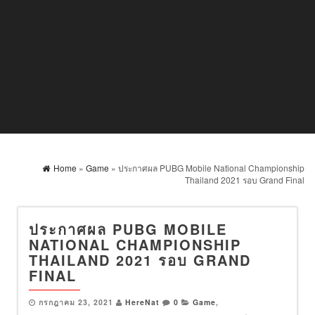
Home
»
Game
» ประกาศผล PUBG Mobile National Championship
Thailand 2021 รอบ Grand Final
ประกาศผล PUBG MOBILE
NATIONAL CHAMPIONSHIP
THAILAND 2021 รอบ GRAND
FINAL
กรกฎาคม 23, 2021
HereNat
0
Game
,