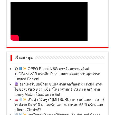
เรื่องล่าสุด
OPPO Reno16 5G มาพร้อมความจุใหม่
12GB+512GB แท็กทีม Pingu ปล่อยคอลเลกชันสุดน่ารัก
Limited Edition!
อย่าเพิ่งรีบปัดซ้าย! ซินแสมาสเตอร์อลิซ x Tinder ชวน
ไขข้อสงสัย 5 ความเชื่อ “โหราศาสตร์ VS การเดท” พาส
แกนคู่ Match ให้แม่นกว่าเดิม!
เปิดตัว “มิตซูรุ” (MITSURU) แบรนด์แอมบาสเดอร์
ใหม่จาก มิตซูบิชิ มอเตอร์ส ฉลองครบรอบ 65 ปี พร้อมแจก
สติกเกอร์ไลน์ฟรี!
เอาใจสายฟังเพลงที่รักความเป็นส่วนตัว! Sonos