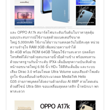
และ OPPO A17k สมาร์ตโฟนระดับเริ่มต้นในราคาสุดคุ้ม
มอบประสบการณ์ใช้งานสุดด้วยแบตเตอรี่ขนาด
ใหญ่ 5,000mAh ใช้งานได้ยาวนานตลอดวันไม่มีสะดุด หน่วย
ความจำจุใจ RAM 3GB เพิ่มหน่วยความจำได้
อีก 4GB พร้อม ROM 64GB ให้คุณใช้งานสะดวก ปลดล็อก
โทรศัพท์ได้ง่ายด้วยสแกนลายนิ้วมือด้านข้าง พร้อมทนทาน
ด้วยมาตรฐานกันน้ำระดับ IPX4 เต็มอิ่มทุกความบันเทิงด้วย
หน้าจอขนาดใหญ่ 6.56 นิ้ว HD+ ให้สีสันเต็มอิ่ม และระบบ
เสียง Dirac 3.0 พร้อมโหมด Ultra Volume มอบเสียงลำโพงดัง
ถูกใจ ขับเคลื่อนด้วยชิปประมวลผล MediaTek Helio
G35 ถ่ายภาพบุคคลได้งดงามด้วยกล้อง AI 8MP สวยโดดเด่น
ด้วยดีไซน์ Ultra-Slim ขอบเหลี่ยมสุดคลาสสิก น้ำหนักเบา พก
พาสะดวก