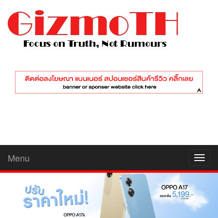
Menu
Toggl
naviga