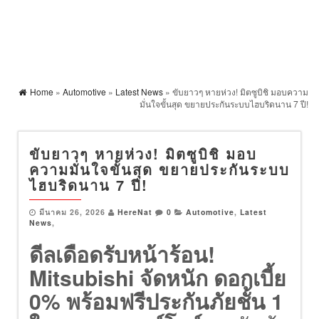
Home
»
Automotive
»
Latest News
» ขับยาวๆ หายห่วง! มิตซูบิชิ มอบความ
มั่นใจขั้นสุด ขยายประกันระบบไฮบริดนาน 7 ปี!
ขับยาวๆ หายห่วง! มิตซูบิชิ มอบ
ความมั่นใจขั้นสุด ขยายประกันระบบ
ไฮบริดนาน 7 ปี!
มีนาคม 26, 2026
HereNat
0
Automotive
,
Latest
News
,
ดีลเดือดรับหน้าร้อน!
Mitsubishi จัดหนัก ดอกเบี้ย
0% พร้อมฟรีประกันภัยชั้น 1