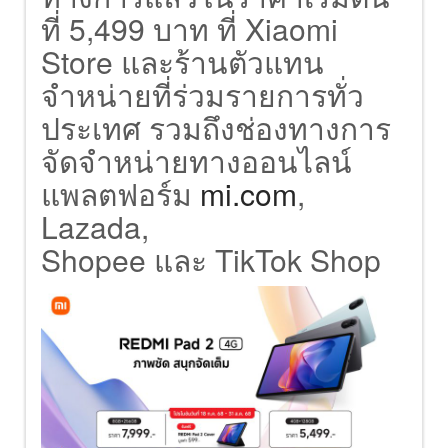
ที่ 5,499 บาท ที่ Xiaomi
Store และร้านตัวแทน
จำหน่ายที่ร่วมรายการทั่ว
ประเทศ รวมถึงช่องทางการ
จัดจำหน่ายทางออนไลน์
แพลตฟอร์ม
mi.com
,
Lazada,
Shopee และ TikTok Shop