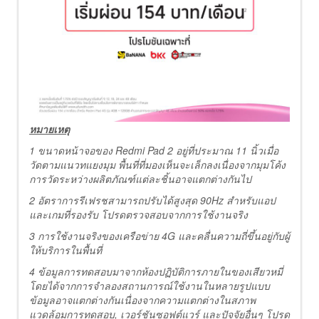
หมายเหตุ
1 ขนาดหน้าจอของ Redmi Pad 2 อยู่ที่ประมาณ 11 นิ้วเมื่อ
วัดตามแนวทแยงมุม พื้นที่ที่มองเห็นจะเล็กลงเนื่องจากมุมโค้ง
การวัดระหว่างผลิตภัณฑ์แต่ละชิ้นอาจแตกต่างกันไป
2 อัตราการรีเฟรชสามารถปรับได้สูงสุด 90Hz สำหรับแอป
และเกมที่รองรับ โปรดตรวจสอบจากการใช้งานจริง
3 การใช้งานจริงของเครือข่าย 4G และคลื่นความถี่ขึ้นอยู่กับผู้
ให้บริการในพื้นที่
4 ข้อมูลการทดสอบมาจากห้องปฏิบัติการภายในของเสียวหมี่
โดยได้จากการจำลองสถานการณ์ใช้งานในหลายรูปแบบ
ข้อมูลอาจแตกต่างกันเนื่องจากความแตกต่างในสภาพ
แวดล้อมการทดสอบ, เวอร์ชันซอฟต์แวร์ และปัจจัยอื่นๆ โปรด