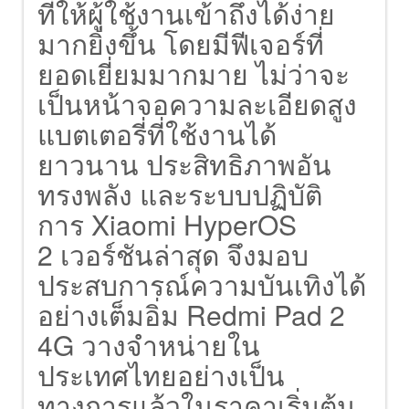
ที่ให้ผู้ใช้งานเข้าถึงได้ง่าย
มากยิ่งขึ้น โดยมีฟีเจอร์ที่
ยอดเยี่ยมมากมาย ไม่ว่าจะ
เป็นหน้าจอความละเอียดสูง
แบตเตอรี่ที่ใช้งานได้
ยาวนาน ประสิทธิภาพอัน
ทรงพลัง และระบบปฏิบัติ
การ Xiaomi HyperOS
2 เวอร์ชันล่าสุด จึงมอบ
ประสบการณ์ความบันเทิงได้
อย่างเต็มอิ่ม Redmi Pad 2
4G วางจำหน่ายใน
ประเทศไทยอย่างเป็น
ทางการแล้วในราคาเริ่มต้น