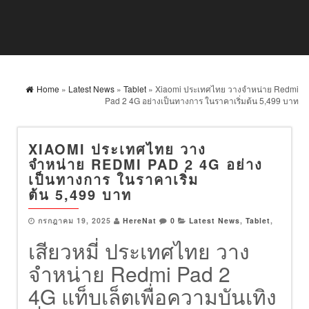
Home
»
Latest News
»
Tablet
» Xiaomi ประเทศไทย วางจำหน่าย Redmi
Pad 2 4G อย่างเป็นทางการ ในราคาเริ่มต้น 5,499 บาท
XIAOMI ประเทศไทย วาง
จำหน่าย REDMI PAD 2 4G อย่าง
เป็นทางการ ในราคาเริ่ม
ต้น 5,499 บาท
กรกฎาคม 19, 2025
HereNat
0
Latest News
,
Tablet
,
เสียวหมี่ ประเทศไทย วาง
จำหน่าย Redmi Pad 2
4G แท็บเล็ตเพื่อความบันเทิง