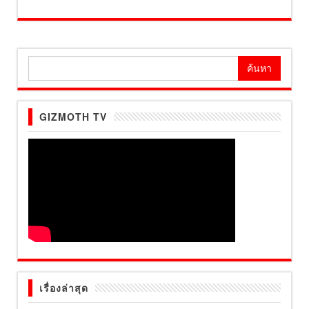
ค้นหา
สำหรับ:
GIZMOTH TV
เรื่องล่าสุด