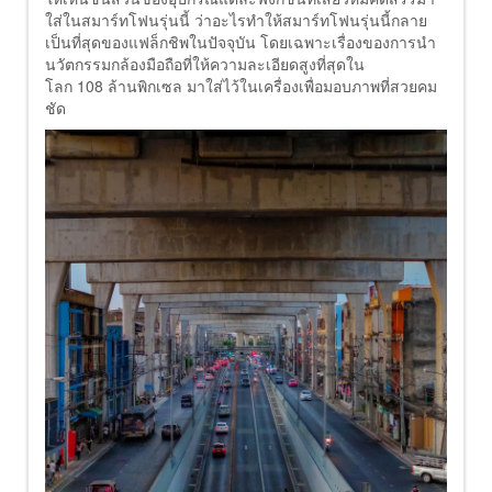
ใส่ในสมาร์ทโฟนรุ่นนี้ ว่าอะไรทำให้สมาร์ทโฟนรุ่นนี้กลาย
เป็นที่สุดของแฟล็กชิพในปัจจุบัน โดยเฉพาะเรื่องของการนำ
นวัตกรรมกล้องมือถือที่ให้ความละเอียดสูงที่สุดใน
โลก 108 ล้านพิกเซล มาใส่ไว้ในเครื่องเพื่อมอบภาพที่สวยคม
ชัด