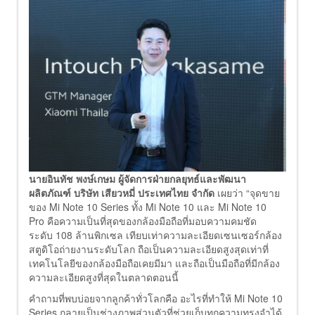
นายอินทัช พงษ์เกษม ผู้จัดการฝ่ายกลยุทธ์และพัฒนา
ผลิตภัณฑ์ บริษัท เสียวหมี่ ประเทศไทย จำกัด
เผยว่า “จุดขาย
ของ Mi Note 10 Series ทั้ง Mi Note 10 และ Mi Note 10
Pro คือความเป็นที่สุดของกล้องมือถือที่มอบความคมชัด
ระดับ 108 ล้านพิกเซล เทียบเท่าความละเอียดเซนเซอร์กล้อง
สตูดิโอถ่ายงานระดับโลก ถือเป็นความละเอียดสูงสุดเท่าที่
เทคโนโลยีของกล้องมือถือเคยมีมา และถือเป็นมือถือที่มีกล้อง
ความละเอียดสูงที่สุดในตลาดตอนนี้
คำถามที่พบบ่อยจากลูกค้าทั่วโลกคือ อะไรที่ทำให้ Mi Note 10
Series กลายเป็นช่างภาพส่วนตัวที่ช่วยเก็บทุกความทรงจำได้