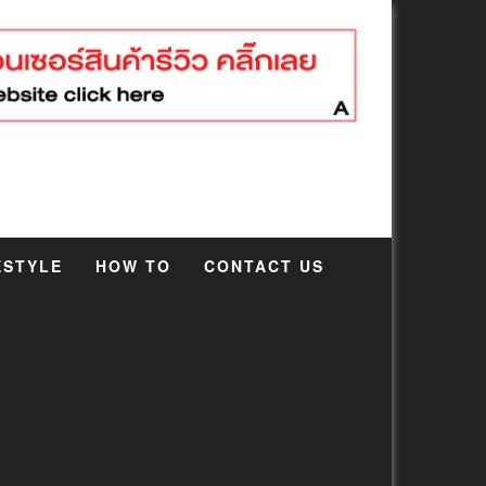
ESTYLE
HOW TO
CONTACT US