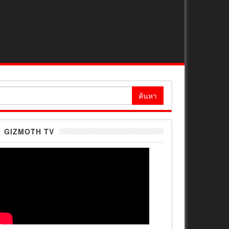
้นหา
ำหรับ:
GIZMOTH TV