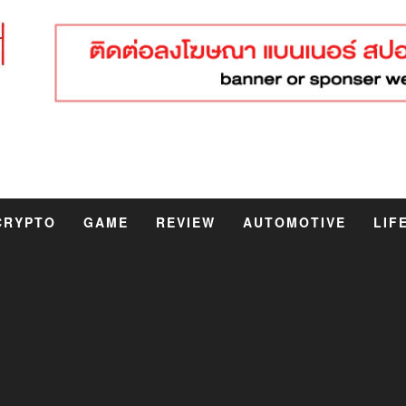
CRYPTO
GAME
REVIEW
AUTOMOTIVE
LIF