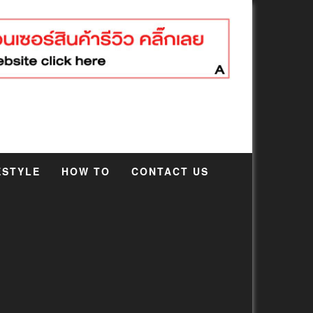
ESTYLE
HOW TO
CONTACT US