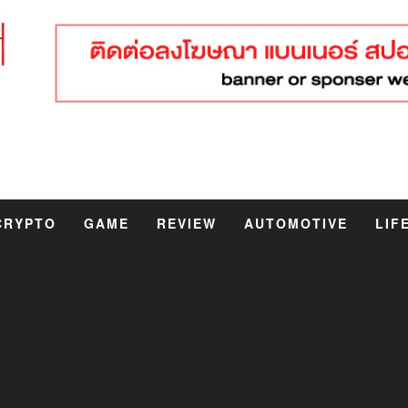
CRYPTO
GAME
REVIEW
AUTOMOTIVE
LIF