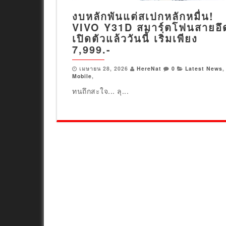
งบหลักพันแต่สเปกหลักหมื่น!
VIVO Y31D สมาร์ตโฟนสายอึ
เปิดตัวแล้ววันนี้ เริ่มเพียง
7,999.-
เมษายน 28, 2026
HereNat
0
Latest News
,
Mobile
,
ทนถึกสะใจ... ลุ...