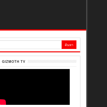
้นหา
ำหรับ:
GIZMOTH TV