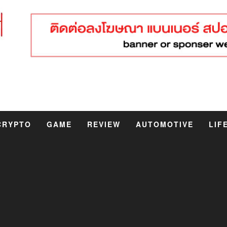
CRYPTO
GAME
REVIEW
AUTOMOTIVE
LIF