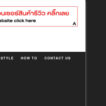
ESTYLE
HOW TO
CONTACT US