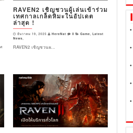
ด
RAVEN2 เชิญชวนผู้เล่นเข้าร่วม
เทศกาลเกล็ดหิมะในอัปเดต
ล่าสุด !
ธันวาคม 19, 2025
HereNat
0
Game
,
Latest
News
,
RAVEN2 เชิญชวนผ...
st