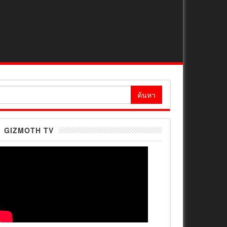
้นหา
ำหรับ:
GIZMOTH TV