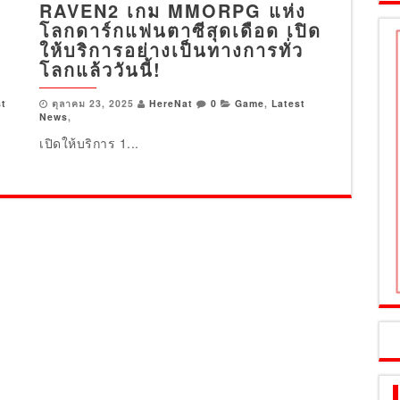
ด
RAVEN2 เกม MMORPG แห่ง
โลกดาร์กแฟนตาซีสุดเดือด เปิด
ให้บริการอย่างเป็นทางการทั่ว
โลกแล้ววันนี้!
st
ตุลาคม 23, 2025
HereNat
0
Game
,
Latest
News
,
เปิดให้บริการ 1...