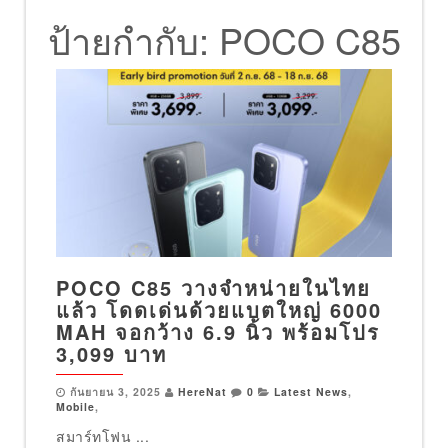
ป้ายกำกับ:
POCO C85
POCO C85 วางจำหน่ายในไทย
แล้ว โดดเด่นด้วยแบตใหญ่ 6000
MAH จอกว้าง 6.9 นิ้ว พร้อมโปร
3,099 บาท
กันยายน 3, 2025
HereNat
0
Latest News
,
Mobile
,
สมาร์ทโฟน ...