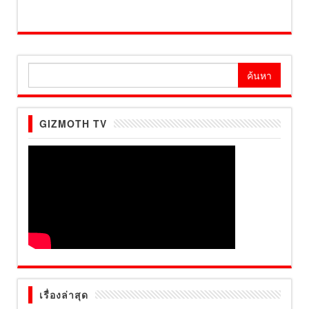
ค้นหา
สำหรับ:
GIZMOTH TV
เรื่องล่าสุด