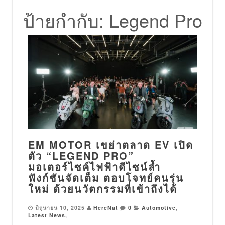
ป้ายกำกับ:
Legend Pro
EM MOTOR เขย่าตลาด EV เปิด
ตัว “LEGEND PRO”
มอเตอร์ไซค์ไฟฟ้าดีไซน์ล้ำ
ฟังก์ชันจัดเต็ม ตอบโจทย์คนรุ่น
ใหม่ ด้วยนวัตกรรมที่เข้าถึงได้
มิถุนายน 10, 2025
HereNat
0
Automotive
,
Latest News
,