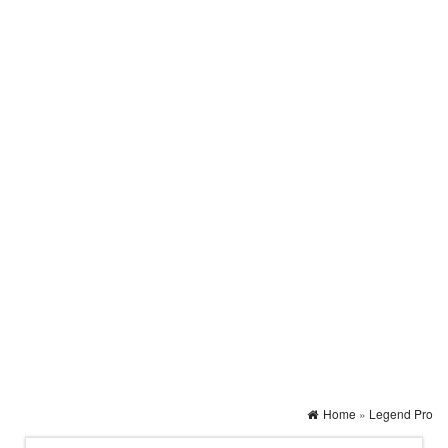
Home
»
Legend Pro