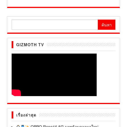
ค้นหา
สำหรับ:
GIZMOTH TV
เรื่องล่าสุด
OPPO Reno16 5G มาพร้อมความจุใหม่