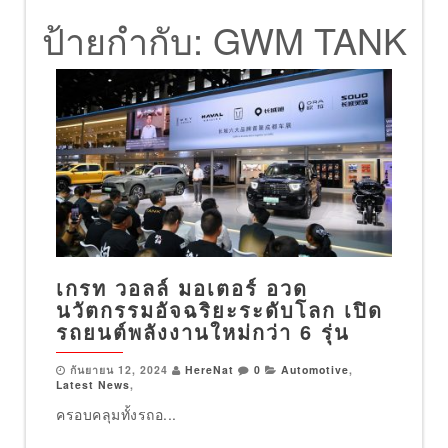
ป้ายกำกับ:
GWM TANK
เกรท วอลล์ มอเตอร์ อวด
นวัตกรรมอัจฉริยะระดับโลก เปิด
รถยนต์พลังงานใหม่กว่า 6 รุ่น
กันยายน 12, 2024
HereNat
0
Automotive
,
Latest News
,
ครอบคลุมทั้งรถอ...