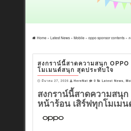
Home
»
Latest News
»
Mobile
»
oppo sponsor contents
» ส
สงกราน์นี้สาดความสนุก OPPO ส่
โมเมนต์สนุก สุดประทับใจ
มีนาคม 27, 2026
HereNat
0
Latest News
,
Mo
สงกราน์นี้สาดความสนุก 
หน้าร้อน เสิร์ฟทุกโมเมน