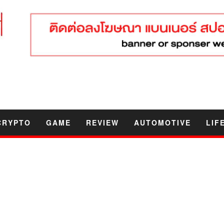
CRYPTO
GAME
REVIEW
AUTOMOTIVE
LIF