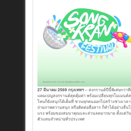
27 มีนาคม 2569 กรุงเทพฯ
– สงกรานต์ปีนี้พิเศษกว่
แคมเปญสงกรานต์สุดคุ้มค่า พร้อมเปลี่ยนทุกโมเมนต์
ไหนก็ยังสนุกได้เต็มที่ ชวนทุกคนออกไปสร้างช่วงเว
ถ่ายภาพความสนุก หรือติดต่อสื่อสาร ก็ทำได้อย่างลื่
แรง พร้อมของสมนาคุณและส่วนลดมากมาย ตั้งแต่วันนี้
ตัวแทนจำหน่ายทั่วประเทศ