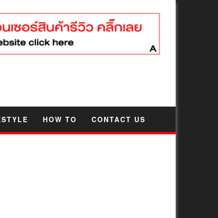
ESTYLE
HOW TO
CONTACT US