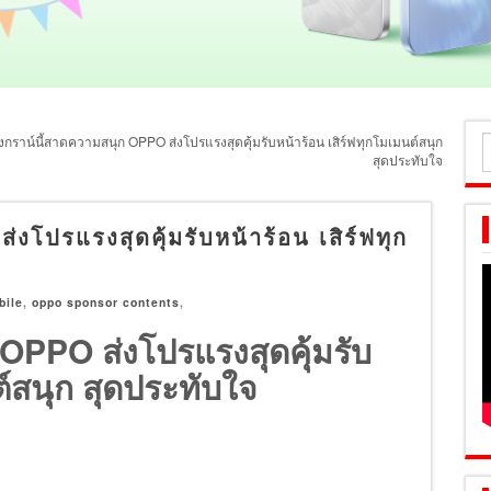
งกราน์นี้สาดความสนุก OPPO ส่งโปรแรงสุดคุ้มรับหน้าร้อน เสิร์ฟทุกโมเมนต์สนุก
ค
สุดประทับใจ
ส
งโปรแรงสุดคุ้มรับหน้าร้อน เสิร์ฟทุก
bile
,
oppo sponsor contents
,
OPPO ส่งโปรแรงสุดคุ้มรับ
ต์สนุก สุดประทับใจ