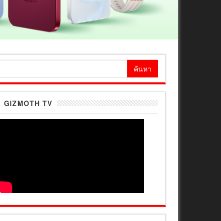
้นหา
ำหรับ:
GIZMOTH TV