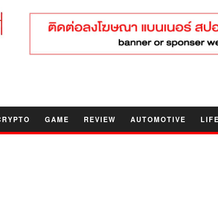
CRYPTO
GAME
REVIEW
AUTOMOTIVE
LIF