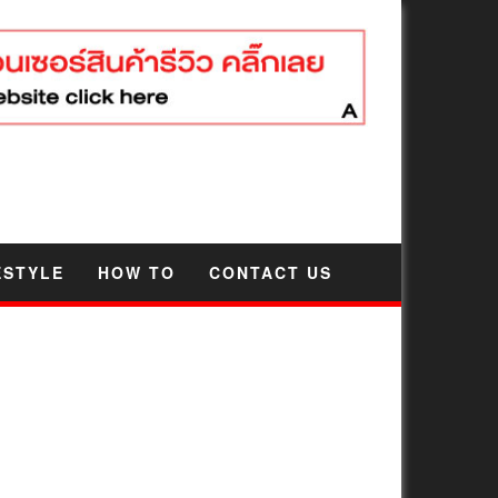
ESTYLE
HOW TO
CONTACT US