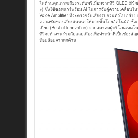
ในด้านคุณภาพเสียงระดับพรีเมี่ยมจากทีวี QLED 8K ซ
+) ซึ่งใช้ซอฟแวร์พร้อม AI ในการจับคู่ความเคลื่อน
Voice Amplifier ที่จะตรวจจับเสียงรบกวนทั่วไป อย่าง เส
ความชัดของเสียงสนทนาให้มากขึ้นโดยอัตโนมัติ ซึ่งเม
เยี่ยม (Best of innovation) จากสมาคมผู้บริโภคเท
ทีวีจะทำงานร่วมกับแถบเสียงเพื่อทำหน้าที่เป็นช่องสัญ
ห้อมล้อมจากทุกด้าน