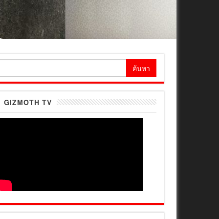
้นหา
ำหรับ:
GIZMOTH TV