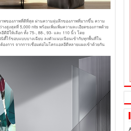
ภาพของภาพที่ดีที่สุด ผ่านความลุ่มลึกของภาพที่มากขึ้น ความ
ว่างสูงสุดที่ 5,000 nits พร้อมเพิ่มเพิ่มความละเอียดของภาพด้วย
ีให้เลือก ทั้ง 75-, 88-, 93- และ 110 นิ้ว โดย
ิตี้ไร้ขอบแบบบางเฉียบ ลงตัวแนบเนียนเข้ากับทุกพื้นที่ใน
มต้องการ จากการเชื่อมต่อไมโครแอลอีดีหลายแผงเข้าด้วยกัน
A