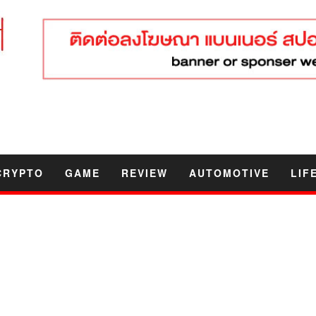
CRYPTO
GAME
REVIEW
AUTOMOTIVE
LIF