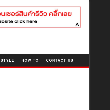
ESTYLE
HOW TO
CONTACT US