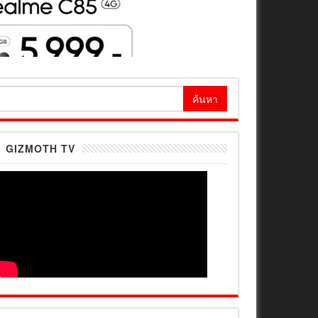
้นหา
ำหรับ:
GIZMOTH TV