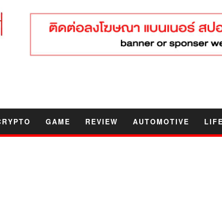
CRYPTO
GAME
REVIEW
AUTOMOTIVE
LIF