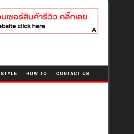
ESTYLE
HOW TO
CONTACT US