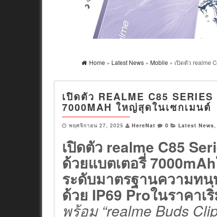
Home
»
Latest News
»
Mobile
» เปิดตัว realme C
เปิดตัว REALME C85 SERIES 5G
7000MAH ใหญ่สุดในเซกเมนต์
พฤศจิกายน 27, 2025
HereNat
0
Latest News
เปิดตัว realme C85 Seri
ด้วยแบตเตอรี่ 7000mAh
ระดับมาตรฐานความทนทา
ด้วย IP69 Proในราคาเริ
พร้อม “realme Buds Clip