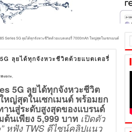
85 Series 5G ลุยได้ทุกจังหวะชีวิตด้วยแบตเตอรี่ 7000mAh ใหญ่สุดในเซกเมนต์
ค
ส
 ลุยได้ทุกจังหวะชีวิตด้วยแบตเตอรี่
,
Mobile
,
es 5G ลุยได้ทุกจังหวะชีวิต
ใหญ่สุดในเซกเมนต์
พร้อมยก
นสู่ระดับสูงสุดของแบรนด์
่มต้นเพียง 5,999 บาท
เปิดตัว
” หูฟัง TWS ดีไซน์คลิปแนว