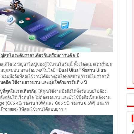
่สุดในระดับราคาเดียวกันพร้อมการันตี 6 ปี
้ไข 2 ปัญหาใหญ่ของผู้ใช้งานในวันนี้ ทั้งเรื่องแบตเตอรี่หมด
มบุกสมบัน มาพร้อมเทคโนโลยี
“Dual Ultra” ที่ผสาน Ultra
ยว มอบมือถือที่คุณใช้งานได้อย่างอุ่นใจทุกสถานการณ์ในราคาที่
บตอึด ใช้งานยาวนาน และอุ่นใจด้วยการันตี 6 ปี
่ที่สุดในเรตเดียวกัน
ให้คุณใช้งานมือถือได้ทั้งวันแบบไม่ต้อง
งกลับได้เร็วทันใจ ไม่ต้องรอนาน และยังใช้มือถือเป็นพลังงาน
arge (C85 4G รองรับ 10W และ C85 5G รองรับ 6.5W) และกา
y Promise) ให้คุณใช้งานได้แบบยาว ๆ
A