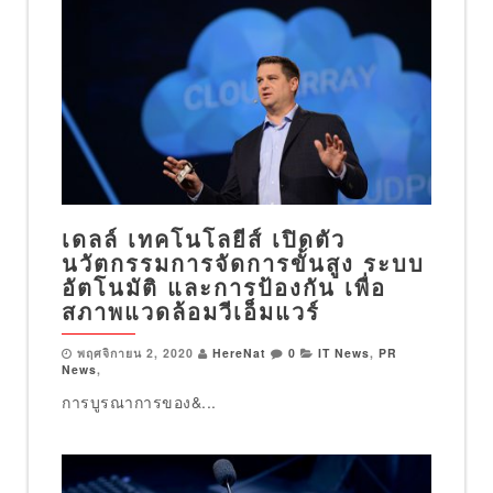
เดลล์ เทคโนโลยีส์ เปิดตัว
นวัตกรรมการจัดการขั้นสูง ระบบ
อัตโนมัติ และการป้องกัน เพื่อ
สภาพแวดล้อมวีเอ็มแวร์
พฤศจิกายน 2, 2020
HereNat
0
IT News
,
PR
News
,
การบูรณาการของ&...