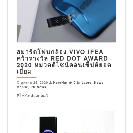
สมา ร์ตโฟนกล้อง VIVO IFEA
คว้ารางวัล RED DOT AWARD
2020 หมวดดีไซน์คอนเซ็ปต์ยอด
เยี่ยม
ตุลาคม 24, 2020
HereNat
0
Latest News
,
Mobile
,
PR News
,
ดีไซน์กล้องถอดไ...