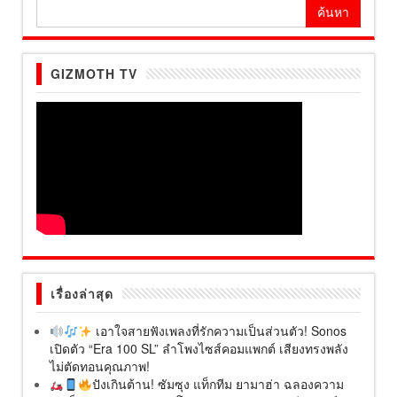
ค้นหา
สำหรับ:
GIZMOTH TV
เรื่องล่าสุด
เอาใจสายฟังเพลงที่รักความเป็นส่วนตัว! Sonos
เปิดตัว “Era 100 SL” ลำโพงไซส์คอมแพกต์ เสียงทรงพลัง
ไม่ตัดทอนคุณภาพ!
ปังเกินต้าน! ซัมซุง แท็กทีม ยามาฮ่า ฉลองความ