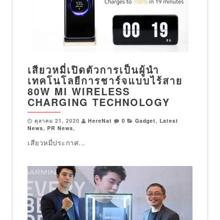
เสียวหมี่เปิดตัวการเป็นผู้นำ
เทคโนโลยีการชาร์จแบบไร้สาย
80W MI WIRELESS
CHARGING TECHNOLOGY
ตุลาคม 21, 2020
HereNat
0
Gadget
,
Latest
News
,
PR News
,
เสียวหมี่ประกาศ...