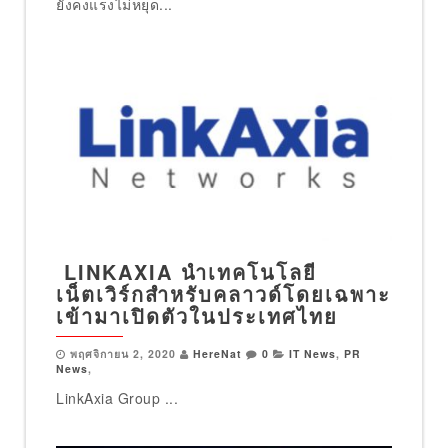
ยังคงแรงไม่หยุด...
LINKAXIA นำเทคโนโลยี
เน็ตเวิร์กสำหรับคลาวด์โดยเฉพาะ
เข้ามาเปิดตัวในประเทศไทย
พฤศจิกายน 2, 2020
HereNat
0
IT News
,
PR
News
,
LinkAxia Group ...