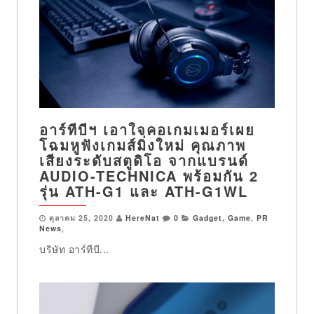
อาร์ทีบีฯ เอาใจคอเกมเมอร์เผย
โฉมหูฟังเกมส์มิ่งใหม่ คุณภาพ
เสียงระดับสตูดิโอ จากแบรนด์
AUDIO-TECHNICA พร้อมกัน 2
รุ่น ATH-G1 และ ATH-G1WL
ตุลาคม 25, 2020
HereNat
0
Gadget
,
Game
,
PR
News
,
บริษัท อาร์ทีบี...