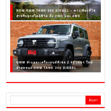
NEW GWM TANK 300 DIESEL – ทางเลือกที่ใช่
สำหรับทุกสไตล์ชีวิต ทั้ง 2WD และ 4WD
GWM ชำแหละเครื่องยนต์ดีเซล 2.4T เจนฯ ใหม่
ล่าสุดของ GWM TANK 300 DIESEL
ค้นหา
สำหรับ: