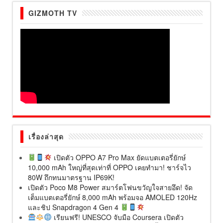
GIZMOTH TV
เรื่องล่าสุด
เปิดตัว OPPO A7 Pro Max ยัดแบตเตอรี่ยักษ์
10,000 mAh ใหญ่ที่สุดเท่าที่ OPPO เคยทำมา! ชาร์จไว
80W ถึกทนมาตรฐาน IP69K!
เปิดตัว Poco M8 Power สมาร์ตโฟนขวัญใจสายอึด! จัด
เต็มแบตเตอรี่ยักษ์ 8,000 mAh พร้อมจอ AMOLED 120Hz
และชิป Snapdragon 4 Gen 4
เรียนฟรี! UNESCO จับมือ Coursera เปิดตัว