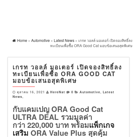
Home
»
Automotive
»
Latest News
» เกรท วอลล์ มอเตอร์ เปิดจองสิทธิ์ลง
ทะเบียนเพื่อซื้อ ORA Good Cat มอบข้อเสนอสุดพิเศษ
เกรท วอลล์ มอเตอร์ เปิดจองสิทธิ์ลง
ทะเบียนเพื่อซื้อ ORA GOOD CAT
มอบข้อเสนอสุดพิเศษ
ตุลาคม 16, 2021
HereNat
0
Automotive
,
Latest
News
,
กับแคมเปญ ORA Good Cat
ULTRA DEAL รวมมูลค่า
กว่า 220,000 บาท
พร้อม
แพ็กเกจ
เสริม
ORA Value Plus สุดคุ้ม