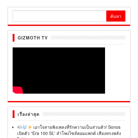
ค้นหา
สำหรับ:
GIZMOTH TV
เรื่องล่าสุด
เอาใจสายฟังเพลงที่รักความเป็นส่วนตัว! Sonos
เปิดตัว “Era 100 SL” ลำโพงไซส์คอมแพกต์ เสียงทรงพลัง