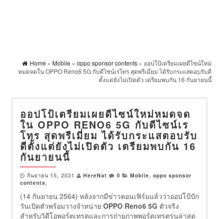
Home
»
Mobile
»
oppo sponsor contents
» ออปโป้เตรียมเผยดีไซน์ใหม่
หมดจดใน OPPO Reno6 5G กับดีไซน์เรโทร สุดพรีเมี่ยม ได้รับกระแสตอบรับดี
ตั้งแต่ยังไม่เปิดตัว เตรียมพบกัน 16 กันยายนนี้
ออปโป้เตรียมเผยดีไซน์ใหม่หมดจด
ใน OPPO RENO6 5G กับดีไซน์เร
โทร สุดพรีเมี่ยม ได้รับกระแสตอบรับ
ดีตั้งแต่ยังไม่เปิดตัว เตรียมพบกัน 16
กันยายนนี้
กันยายน 15, 2021
HereNat
0
Mobile
,
oppo sponsor
contents
,
(14 กันยายน 2564) หลังจากมีข่าวคอนเฟิร์มแล้วว่าออปโป้ปัก
วันเปิดตัวพร้อมวางจำหน่าย
OPPO Reno6 5G
ตัวจริง
สำหรับวิดีโอพอร์ตเทรตและการถ่ายภาพพอร์ตเทรตรุ่นล่าสุด