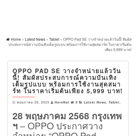
Home
»
Latest News
»
Tablet
» OPPO Pad SE วางจำหน่ายแล้ววันนี้! สัมผัส
ประสบการณ์ความบันเทิงเต็มรูปแบบ พร้อมการใช้งานสุดสมาร์ท ในราคาเริ่มต้น
เพียง 5,999 บาท!
OPPO PAD SE วางจำหน่ายแล้ววัน
นี้! สัมผัสประสบการณ์ความบันเทิง
เต็มรูปแบบ พร้อมการใช้งานสุดสมา
ร์ท ในราคาเริ่มต้นเพียง 5,999 บาท!
พฤษภาคม 28, 2025
HereNat
0
Latest News
,
Tablet
,
28 พฤษภาคม 2568 กรุงเทพ
ฯ
– OPPO ประกาศวาง
จำหน่าย “OPPO Pad