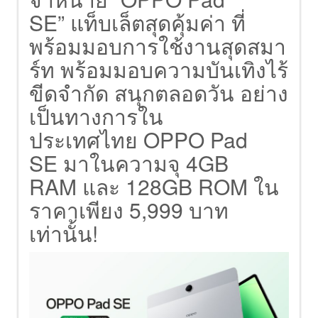
SE” แท็บเล็ตสุดคุ้มค่า ที่
พร้อมมอบการใช้งานสุดสมา
ร์ท พร้อมมอบความบันเทิงไร้
ขีดจำกัด สนุกตลอดวัน อย่าง
เป็นทางการใน
ประเทศไทย OPPO Pad
SE มาในความจุ 4GB
RAM และ 128GB ROM ใน
ราคาเพียง 5,999 บาท
เท่านั้น!