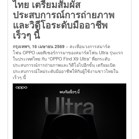
ไทย เตรียมสัมผัส
ประสบการณ์การถ่ายภาพ
และวิดีโอระดับมืออาชีพ
เร็วๆ นี้
กรุงเทพฯ
, 16 เมษายน 2569
– สะเทือนวงการสมาร์ต
โฟน OPPO เผยทีเซอร์การมาของสมาร์ตโฟน Ultra รุ่นแรก
ในประเทศไทย กับ “OPPO Find X9 Ultra” ที่ยกระดับ
ประสบการณ์การถ่ายภาพและวิดีโอไปอีกขั้น เตรียมเปิด
ประสบการณ์ใหม่ระดับมืออาชีพให้กับผู้ใช้งานชาวไทยใน
เร็วๆ นี้