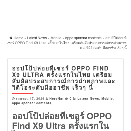
Home
»
Latest News
»
Mobile
»
oppo sponsor contents
» ออปโป้ปล่อยที
เซอร์ OPPO Find X9 Ultra ครั้งแรกในไทย เตรียมสัมผัสประสบการณ์การถ่ายภาพ
และวิดีโอระดับมืออาชีพ เร็วๆ นี้
ออปโป้ปล่อยทีเซอร์ OPPO FIND
X9 ULTRA ครั้งแรกในไทย เตรียม
สัมผัสประสบการณ์การถ่ายภาพและ
วิดีโอระดับมืออาชีพ เร็วๆ นี้
เมษายน 17, 2026
HereNat
0
Latest News
,
Mobile
,
oppo sponsor contents
,
ออปโป้ปล่อยทีเซอร์ OPPO
Find X9 Ultra ครั้งแรกใน