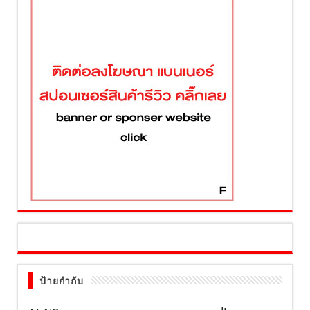
ป้ายกำกับ