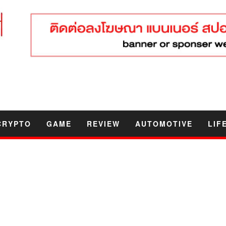
CRYPTO
GAME
REVIEW
AUTOMOTIVE
LIF