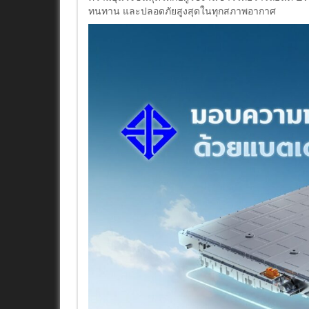
ทนทาน และปลอดภัยสูงสุดในทุกสภาพอากาศ