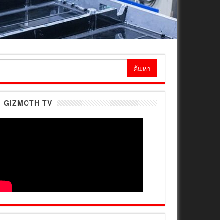
้นหา
ำหรับ:
GIZMOTH TV