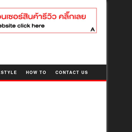
ESTYLE
HOW TO
CONTACT US