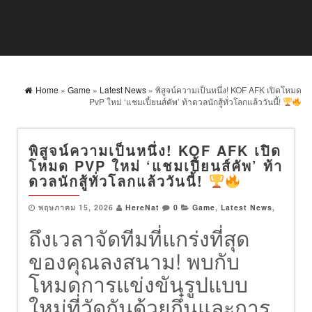
Home
»
Game
»
Latest News
» พิสูจน์ความเป็นหนึ่ง! KOF AFK เปิดโหมด
PvP ใหม่ ‘แชมเปี้ยนส์คัพ’ ท้าดวลนักสู้ทั่วโลกแล้ววันนี้!
พิสูจน์ความเป็นหนึ่ง! KOF AFK เปิด
โหมด PVP ใหม่ ‘แชมเปี้ยนส์คัพ’ ท้า
ดวลนักสู้ทั่วโลกแล้ววันนี้!
พฤษภาคม 15, 2026
HereNat
0
Game
,
Latest News
,
ถึงเวลาจัดทีมที่แกร่งที่สุด
ของคุณลงสนาม! พบกับ
โหมดการแข่งขันรูปแบบ
ใหม่ที่วัดกันด้วยกึ๋นและการ