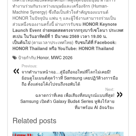
ทำงานร่วมกันระหว่างมนุษย์และเครื่องจักร (Human-
Machine Synergy) ซึ่งถือเป็นหัวใจสำคัญของแบรนด์
HONOR ในปัจจุบัน แฟน ๆ และผู้ใช้งานสามารถร่วมเป็น
ส่วนหนึ่งของงานครั้งนี้ ผ่านการรับชม
HONOR Keynote
Launch Event ถ่ายทอดสดตรงจากกรุงบาร์เซโลนา ประเทศ
สเปน ในวันอาทิตย์ที่ 1 มีนาคม 2569 เวลา 19.00 น.
เป็นต้นไป
(ตามเวลาประเทศไทย)
รับชมได้ที่ Facebook:
HONOR Thailand หรือ YouTube: HONOR Thailand
ป้ายกำกับ:
Honor
,
MWC 2026
Previous:
จากตำนานหน้าจอ…สู่มือถือจอใหม่ที่โลกไม่เคยมี!
ย้อนดูโมเมนต์สุดว้าวที่ Samsung เคยปฏิวัติวงการมือ
ถือ ตั้งแต่จอโค้งไปจนถึงจอพับได้
Next:
ฉลาดกว่าที่เคย เพื่อเสียงที่สมบูรณ์แบบที่สุด!
Samsung เปิดตัว Galaxy Buds4 Series หูฟังไร้สาย
ที่มาพร้อม AI อัจฉริยะ
Related posts