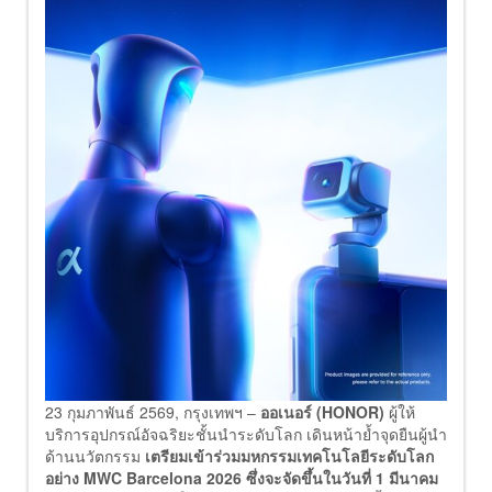
23 กุมภาพันธ์ 2569, กรุงเทพฯ –
ออเนอร์ (HONOR)
ผู้ให้
บริการอุปกรณ์อัจฉริยะชั้นนำระดับโลก เดินหน้าย้ำจุดยืนผู้นำ
ด้านนวัตกรรม
เตรียมเข้าร่วมมหกรรมเทคโนโลยีระดับโลก
อย่าง MWC Barcelona 2026 ซึ่งจะจัดขึ้นในวันที่ 1 มีนาคม