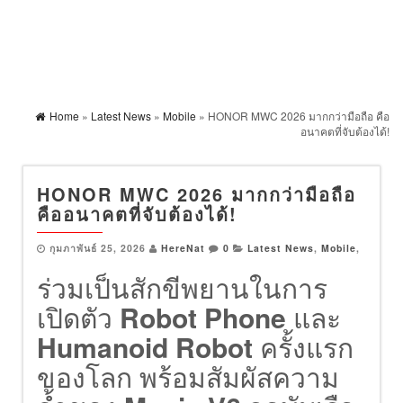
Home
»
Latest News
»
Mobile
» HONOR MWC 2026 มากกว่ามือถือ คือ
อนาคตที่จับต้องได้!
HONOR MWC 2026 มากกว่ามือถือ
คืออนาคตที่จับต้องได้!
กุมภาพันธ์ 25, 2026
HereNat
0
Latest News
,
Mobile
,
ร่วมเป็นสักขีพยานในการ
เปิดตัว
Robot Phone
และ
Humanoid Robot
ครั้งแรก
ของโลก พร้อมสัมผัสความ