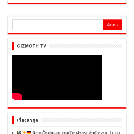
ค้นหา
สำหรับ:
GIZMOTH TV
เรื่องล่าสุด
นิยามใหม่ของความเรียบง่ายระดับตำนาน! Leica