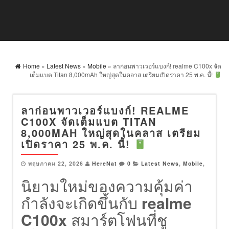
Home
»
Latest News
»
Mobile
» ลาก่อนพาวเวอร์แบงก์! realme C100x จัด
เต็มแบต Titan 8,000mAh ใหญ่สุดในคลาส เตรียมเปิดราคา 25 พ.ค. นี้!
ลาก่อนพาวเวอร์แบงก์! REALME
C100X จัดเต็มแบต TITAN
8,000MAH ใหญ่สุดในคลาส เตรียม
เปิดราคา 25 พ.ค. นี้!
พฤษภาคม 22, 2026
HereNat
0
Latest News
,
Mobile
,
นิยามใหม่ของความคุ้มค่า
กำลังจะเกิดขึ้นกับ
realme
C100x
สมาร์ตโฟนที่ชู