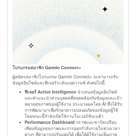
โปรแกรมสมาชิก
Garmin Connect+
ผู้สมัครสมาชิกโปรแกรม Garmin Connect+ จะสามารถรับ
ข้อมูลอินไซด์และฟีเจอร์ระดับแอดวานซ์ ดังต่อไปนี้
ฟีเจอร์
Active Intelligence
นำเสนอข้อมูลอินไซด์
และคำแนะนำส่วนบุคคลที่สอดคล้องกับข้อมูลและเป้า
หมายสุขภาพของผู้ใช้งาน ประมวลผลโดย AI ซึ่งได้รับ
การพัฒนามาเพื่อรักษาความปลอดภัยของข้อมูลผู้ใช้
โดยขณะนี้กำลังเปิดใช้งานในเวอร์ชันเบต้า
Performance Dashboard
กราฟและชาร์ตเปรียบ
เทียบข้อมูลสุขภาพและการออกกำลังกายในช่วงเวลา
ต่างๆ ที่สามารถปรับแต่งได้ เพื่อให้ผู้ใช้งานเห็นภาพ