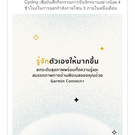
Cycling เพื่อบันทึกกิจกรรมการปั่นจักรยานอย่างน้อย 4
ชั่วโมงในการออกกำลังกายโซน 3 ภายในหนึ่งเดือน