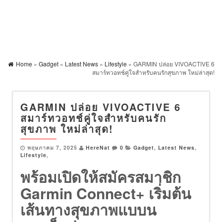
Home
»
Gadget
»
Latest News
»
Lifestyle
» GARMIN ปล่อย VIVOACTIVE 6
สมาร์ทวอทช์คู่ใจสำหรับคนรักสุขภาพ ใหม่ล่าสุด!
GARMIN ปล่อย VIVOACTIVE 6
สมาร์ทวอทช์คู่ใจสำหรับคนรัก
สุขภาพ ใหม่ล่าสุด!
พฤษภาคม 7, 2025
HereNat
0
Gadget
,
Latest News
,
Lifestyle
,
พร้อมเปิดให้สมัครสมาชิก
Garmin Connect+ เริ่มต้น
เส้นทางสุขภาพแบบน