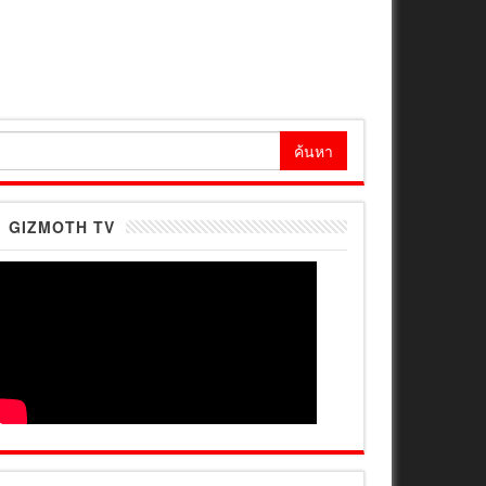
้นหา
ำหรับ:
GIZMOTH TV