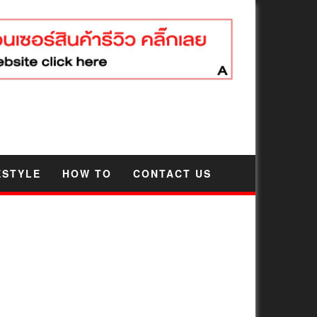
ESTYLE
HOW TO
CONTACT US