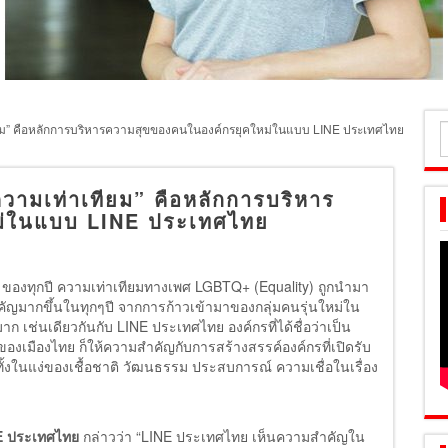
ียม” คือหลักการบริหารความสุขของคนในองค์กรยุคใหม่ในแบบ LINE ประเทศไทย
ค
ส
วามเท่าเทียม” คือหลักการบริหาร
ม่ในแบบ LINE ประเทศไทย
h ของทุกปี ความเท่าเทียมทางเพศ LGBTQ+ (Equality) ถูกนำมา
ญมากขึ้นในทุกๆปี จากการก้าวเข้ามาของกลุ่มคนรุ่นใหม่ใน
าก เช่นเดียวกันกับ LINE ประเทศไทย องค์กรที่ได้ชื่อว่าเป็น
่งของเมืองไทย ก็ให้ความสำคัญกับการสร้างสรรค์องค์กรที่เปิดรับ
้งในแง่ของเชื้อชาติ วัฒนธรรม ประสบการณ์ ความเชื่อในเรื่อง
E
ประเทศไทย
กล่าวว่า “LINE ประเทศไทย เห็นความสำคัญใน