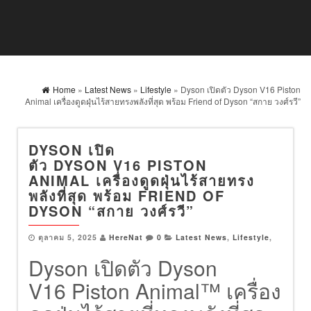
Home
»
Latest News
»
Lifestyle
» Dyson เปิดตัว Dyson V16 Piston
Animal เครื่องดูดฝุ่นไร้สายทรงพลังที่สุด พร้อม Friend of Dyson “สกาย วงศ์รวี”
DYSON เปิด
ตัว DYSON V16 PISTON
ANIMAL เครื่องดูดฝุ่นไร้สายทรง
พลังที่สุด พร้อม FRIEND OF
DYSON “สกาย วงศ์รวี”
ตุลาคม 5, 2025
HereNat
0
Latest News
,
Lifestyle
,
Dyson เปิดตัว Dyson
V16 Piston Animal™ เครื่อง