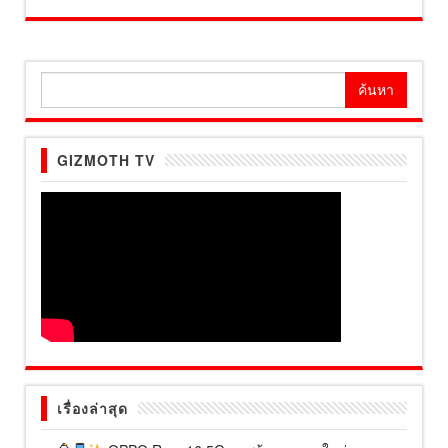
ค้นหา
สำหรับ:
GIZMOTH TV
เรื่องล่าสุด