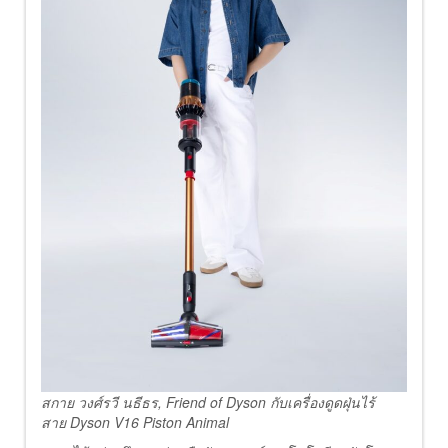
สกาย วงศ์รวี นธีธร
, Friend of Dyson กับเครื่องดูดฝุ่นไร้
สาย Dyson V16 Piston Animal