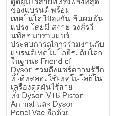
ดูดฝุ่นไร้สายที่ทรงพลังที่สุด
ของแบรนด์ พร้อม
เทคโนโลยีป้องกันเส้นผมพัน
แปรง โดยมี สกาย วงศ์รวี
นทีธร มาร่วมแชร์
ประสบการณ์การร่วมงานกับ
แบรนด์เทคโนโลยีระดับโลก
ในฐานะ Friend of
Dyson รวมถึงแชร์ความรู้สึก
ที่ได้ทดลองใช้เทคโนโลยีใน
เครื่องดูดฝุ่นไร้สาย
ทั้ง Dyson V16 Piston
Animal และ Dyson
PencilVac อีกด้วย