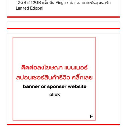
12GB+512GB แท็กทีม Pingu ปล่อยคอลเลกชันสุดน่ารัก
Limited Edition!