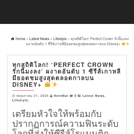
Home
»
Latest News
»
Lifestyle
» ทุกสถิติโลก! ‘Perfect Crown รักนี้มงลง’
ผงาดอันดับ 1 ซีรีส์เกาหลีมียอดชมสูงสุดตลอดกาลบน Disney+
ทุกสถิติโลก! ‘PERFECT CROWN
รักนี้มงลง’ ผงาดอันดับ 1 ซีรีส์เกาหลี
มียอดชมสูงสุดตลอดกาลบน
DISNEY+
พฤษภาคม 21, 2026
HereNat
0
Latest News
,
Lifestyle
,
เตรียมหัวใจให้พร้อมกับ
ปรากฏการณ์ความฟินระดับ
โลกที่ส่งให้ซีรีส์โรแมนติก