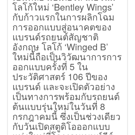
โลโก้ใหม่ ‘Bentley Wings’
กับก้าวแรกในการผลิกโฉม
การออกแบบสู่อนาคตของ
แบรนด์รถยนต์สัญชาติ
อังกฤษ โลโก้ ‘Winged B’
ใหม่นี้ถือเป็นวิวัฒนาการการ
ออกแบบครั้งที่ 5 ใน
ประวัติศาสตร์ 106 ปีของ
แบรนด์ และจะเปิดตัวอย่าง
เป็นทางการพร้อมกับรถยนต์
ต้นแบบรุ่นใหม่ในวันที่ 8
กรกฎาคมนี้ ซึ่งเป็นช่วงเดียว
กับวันเปิดสตูดิโอออกแบบ