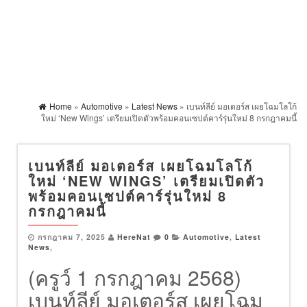
Home
»
Automotive
»
Latest News
» เบนท์ลีย์ มอเตอร์ส เผยโฉมโลโก้
ใหม่ ‘New Wings’ เตรียมเปิดตัวพร้อมคอนเซปต์คาร์รุ่นใหม่ 8 กรกฎาคมนี้
เบนท์ลีย์ มอเตอร์ส เผยโฉมโลโก้
ใหม่ ‘NEW WINGS’ เตรียมเปิดตัว
พร้อมคอนเซปต์คาร์รุ่นใหม่ 8
กรกฎาคมนี้
กรกฎาคม 7, 2025
HereNat
0
Automotive
,
Latest
News
,
(ครูว์ 1 กรกฎาคม 2568)
เบนท์ลีย์ มอเตอร์ส เผยโฉม