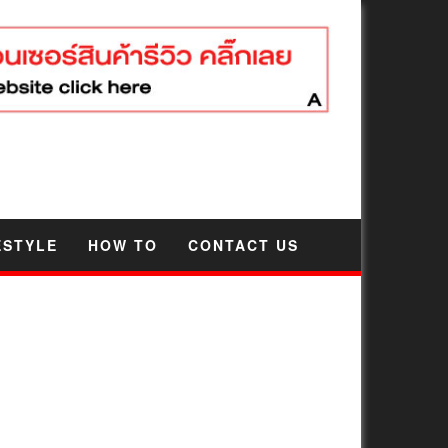
ESTYLE
HOW TO
CONTACT US