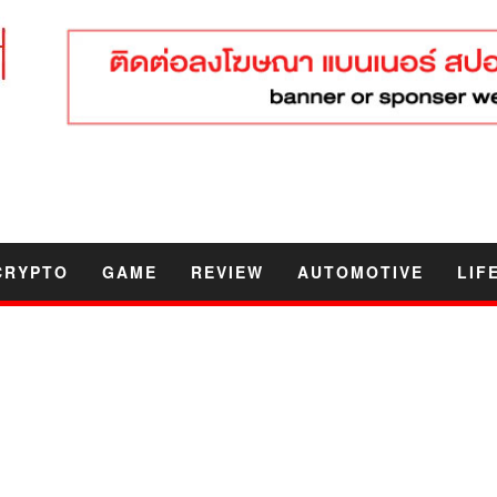
CRYPTO
GAME
REVIEW
AUTOMOTIVE
LIF