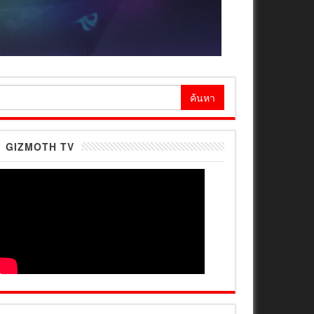
้นหา
ำหรับ:
GIZMOTH TV