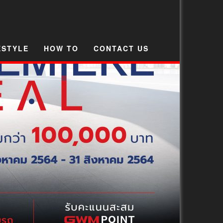
ESTYLE
HOW TO
CONTACT US