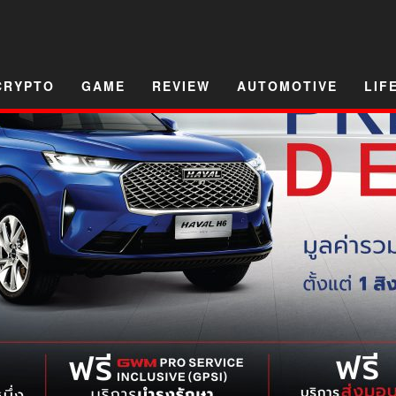
CRYPTO
GAME
REVIEW
AUTOMOTIVE
LIF