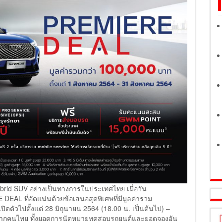
ybrid SUV อย่างเป็นทางการในประเทศไทย เมื่อวัน
DEAL ที่อัดแน่นด้วยข้อเสนอสุดพิเศษที่มีมูลค่ารวม
ิดตัวไปตั้งแต่ 28 มิถุนายน 2564 (18.00 น. เป็นต้นไป) –
่ยมจากคนไทย ทั้งยอดการนัดหมายทดสอบรถยนต์และยอดจองอัน