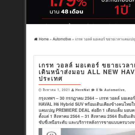
Home
»
Automotive
» เกรท วอลล์ มอเตอร์ ขยายเวลาแคมเป
เกรท วอลล์ มอเตอร์ ขยายเว
เดินหน้าส่งมอบ ALL NEW HAVA
ประเทศ
สิงหาคม 1, 2021
HereNat
0
Automotive
,
กรุงเทพฯ –
30 กรกฎาคม 2564 – เกรท วอลล์ มอเตอร์
HAVAL H6 Hybrid SUV พร้อมเดินเคียงข้างคนไทยใ
แคมเปญ PREMIERE DEAL ต่ออีก 1 เดือนเต็ม มอบความ
ตั้งแต่ 1 สิงหาคม 2564 – 31 สิงหาคม 2564 ยืนยันเด
ขับขี่เหนือระดับ และบริการหลังการขายแบบครบวง