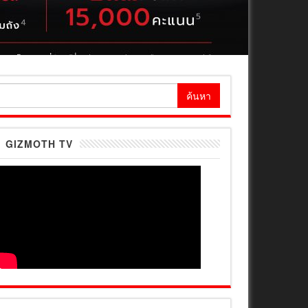
้นหา
ำหรับ:
GIZMOTH TV