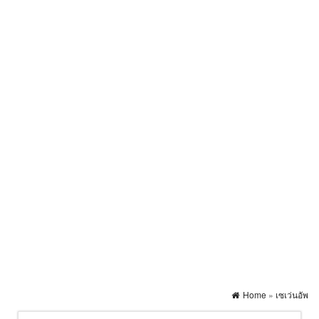
Home
»
เซเว่นอัพ