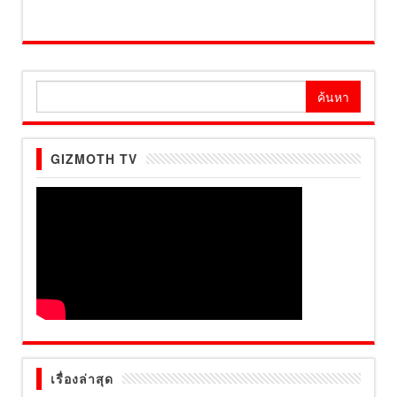
ค้นหา
สำหรับ:
GIZMOTH TV
เรื่องล่าสุด