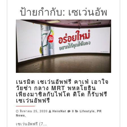
ป้ายกำกับ:
เซเว่นอัพ
เนรมิต เซเว่นอัพฟรี คาเฟ่ เอาใจ
วัยซ่า กลาง MRT พหลโยธิน
เพียงมาชิลกับไฟโด ดิโด ก็รับฟรี
เซเว่นอัพฟรี
สิงหาคม 25, 2020
HereNat
0
Lifestyle
,
PR
News
,
เซเว่นอัพฟรี (7...