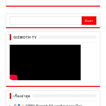
ค้นหา
สำหรับ:
GIZMOTH TV
เรื่องล่าสุด
OPPO Reno16 5G มาพร้อมความจุใหม่