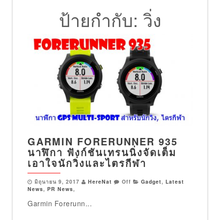
ป้ายกำกับ:
วิ่ง
GARMIN FORERUNNER 935
นาฬิกา ฟังก์ชันเทรนนิ่งจัดเต็ม
เอาใจนักวิ่งและไตรกีฬา
มิถุนายน 9, 2017
HereNat
Off
Gadget
,
Latest
News
,
PR News
,
Garmin Forerunn...