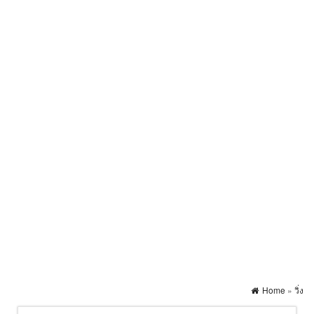
Home
»
วิ่ง