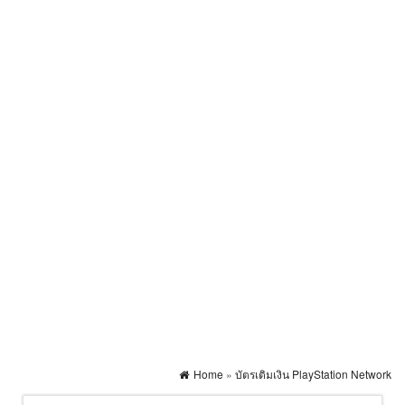
Home
»
บัตรเติมเงิน PlayStation Network