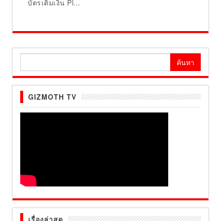
บัตรเติมเงิน Pl...
ค้นหา
สำหรับ:
GIZMOTH TV
เรื่องล่าสุด