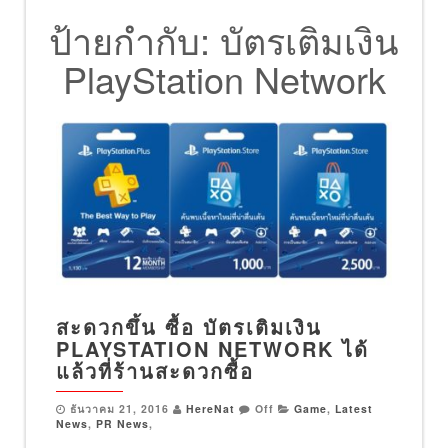
ป้ายกำกับ:
บัตรเติมเงิน
PlayStation Network
สะดวกขึ้น ซื้อ บัตรเติมเงิน
PLAYSTATION NETWORK ได้
แล้วที่ร้านสะดวกซื้อ
ธันวาคม 21, 2016
HereNat
Off
Game
,
Latest
News
,
PR News
,